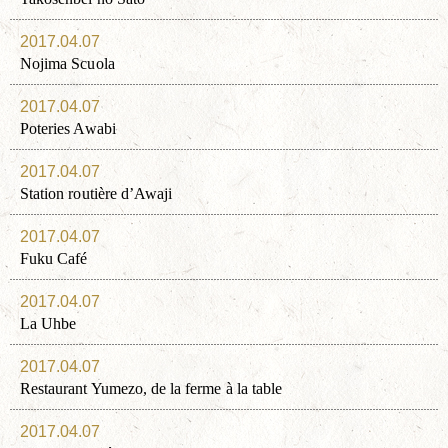
2017.04.07
Nojima Scuola
2017.04.07
Poteries Awabi
2017.04.07
Station routière d’Awaji
2017.04.07
Fuku Café
2017.04.07
La Uhbe
2017.04.07
Restaurant Yumezo, de la ferme à la table
2017.04.07