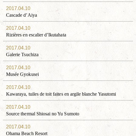
2017.04.10
Cascade d’Aiya
2017.04.10
Rizières en escalier d’Ikutahata
2017.04.10
Galerie Tsuchiza
2017.04.10
Musée Gyokusei
2017.04.10
Kawaraya, tuiles de toit faites en argile blanche Yasutomi
2017.04.10
Source thermal Shiosai no Yu Sumoto
2017.04.10
Ohama Beach Resort