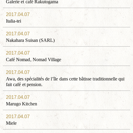
Galerie et café Rakutogama
2017.04.07
Italia-tei
2017.04.07
Nakahara Suisan (SARL)
2017.04.07
Café Nomad, Nomad Village
2017.04.07
Awa, des spécialités de l’île dans cette bâtisse traditionnelle qui
fait café et pension.
2017.04.07
Marugo Kitchen
2017.04.07
Miele