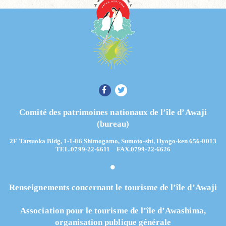
Comité des patrimoines nationaux de l’île d’Awaji
(bureau)
2F Tatsuoka Bldg, 1-1-86 Shimogamo, Sumoto-shi, Hyogo-ken 656-0013
TEL.0799-22-6611 FAX.0799-22-6626
Renseignements concernant le tourisme de l’île d’Awaji
Association pour le tourisme de l’île d’Awashima,
organisation publique générale