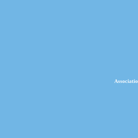
Associatio