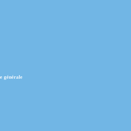
ue générale