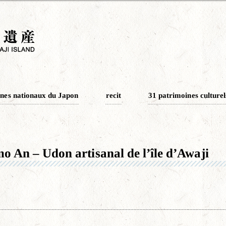
nes nationaux du Japon
recit
31 patrimoines culturel
 An – Udon artisanal de l’île d’Awaji