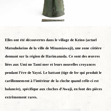
Elles ont été découvertes dans le village de Keino (actuel
Matsuhokeino de la ville de Minamiawaji), une zone côtière
donnant sur la région de Harimanada. Ce sont des œuvres
liées aux Umi no Tami mer et leurs nouvelles croyances
pendant l’ère de Yayoi. Le battant (tige de fer qui produit le
carillonnement à l’intérieur de la cloche quand celle-ci est
balancée), spécifique aux cloches d’Awaji, en font des pièces
extrêmement rares.