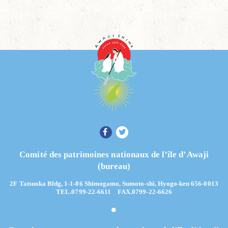
Comité des patrimoines nationaux de l’île d’Awaji
(bureau)
2F Tatsuoka Bldg, 1-1-86 Shimogamo, Sumoto-shi, Hyogo-ken 656-0013
TEL.0799-22-6611 FAX.0799-22-6626