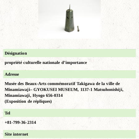
Désignation
propriété culturelle nationale d’importance
Adresse
Musée des Beaux-Arts commémoratif Takigawa de la ville de
Minamiawaji– GYOKUSEI MUSEUM, 1137-1 Matsuhonishiji,
Minamiawaji, Hyogo 656-0314
(Exposition de répliques)
Tel
+81-799-36-2314
Site internet