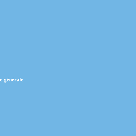
ue générale