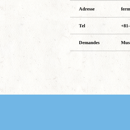
ferm
Adresse
+81-
Tel
Mus
Demandes