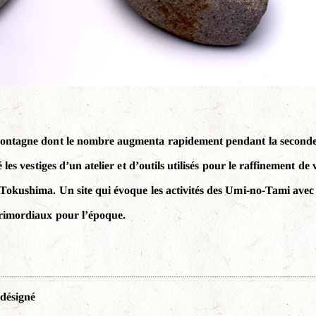
ntagne dont le nombre augmenta rapidement pendant la seconde p
les vestiges d’un atelier et d’outils utilisés pour le raffinement de
okushima. Un site qui évoque les activités des Umi-no-Tami avec l
rimordiaux pour l’époque.
désigné