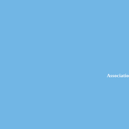
Associatio