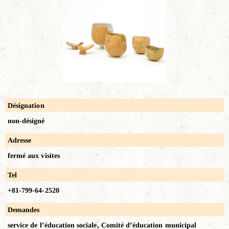
Désignation
non-désigné
Adresse
fermé aux visites
Tel
+81-799-64-2520
Demandes
service de l’éducation sociale, Comité d’éducation municipal