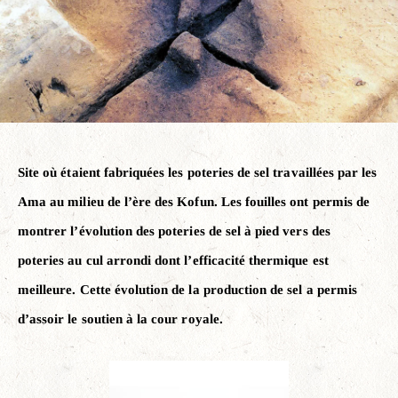
Site où étaient fabriquées les poteries de sel travaillées par les
Ama au milieu de l’ère des Kofun. Les fouilles ont permis de
montrer l’évolution des poteries de sel à pied vers des
poteries au cul arrondi dont l’efficacité thermique est
meilleure. Cette évolution de la production de sel a permis
d’assoir le soutien à la cour royale.