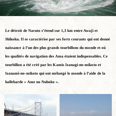
Le détroit de Naruto s’étend sur 1,3 km entre Awaji et
Shikoku. Il se caractérise par ses forts courants qui ont donné
naissance à l’un des plus grands tourbillons du monde et où
les qualités de navigation des Ama étaient indispensables. Ce
tourbillon a été créé par les Kamis Izanagi-no-mikoto et
Izanami-no-mikoto qui ont mélangé le monde à l’aide de la
hallebarde « Ame no Nuboko ».