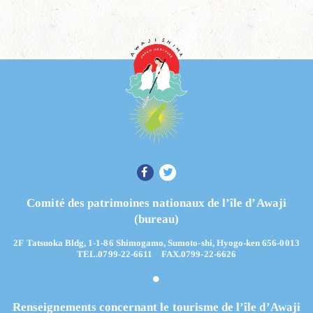
Comité des patrimoines nationaux de l’île d’Awaji
(bureau)
2F Tatsuoka Bldg, 1-1-86 Shimogamo, Sumoto-shi, Hyogo-ken 656-0013
TEL.0799-22-6611 FAX.0799-22-6626
Renseignements concernant le tourisme de l’île d’Awaji