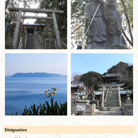
Désignation