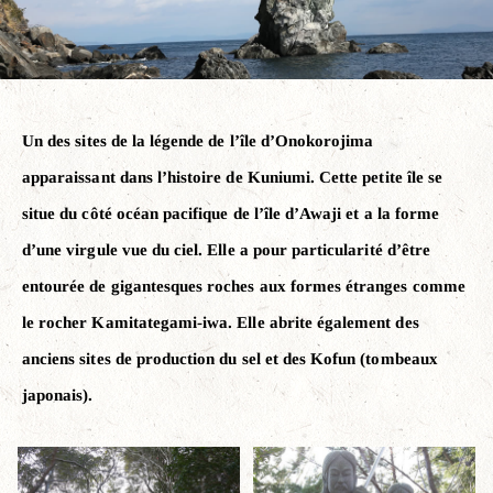
Un des sites de la légende de l’île d’Onokorojima
apparaissant dans l’histoire de Kuniumi. Cette petite île se
situe du côté océan pacifique de l’île d’Awaji et a la forme
d’une virgule vue du ciel. Elle a pour particularité d’être
entourée de gigantesques roches aux formes étranges comme
le rocher Kamitategami-iwa. Elle abrite également des
anciens sites de production du sel et des Kofun (tombeaux
japonais).